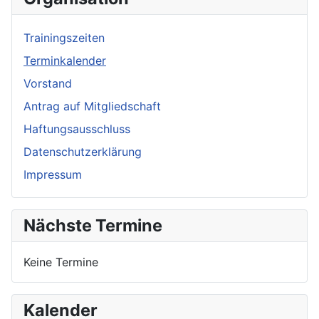
Trainingszeiten
Terminkalender
Vorstand
Antrag auf Mitgliedschaft
Haftungsausschluss
Datenschutzerklärung
Impressum
Nächste Termine
Keine Termine
Kalender