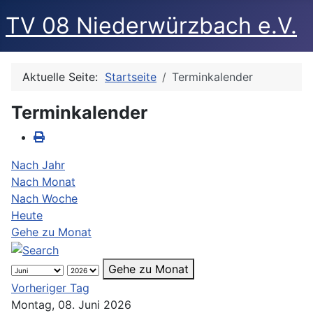
TV 08 Niederwürzbach e.V.
Aktuelle Seite:
Startseite
Terminkalender
Terminkalender
Nach Jahr
Nach Monat
Nach Woche
Heute
Gehe zu Monat
Gehe zu Monat
Vorheriger Tag
Montag, 08. Juni 2026