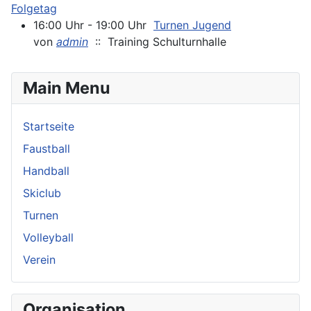
Folgetag
16:00 Uhr - 19:00 Uhr
Turnen Jugend
von
admin
:: Training Schulturnhalle
Main Menu
Startseite
Faustball
Handball
Skiclub
Turnen
Volleyball
Verein
Organisation