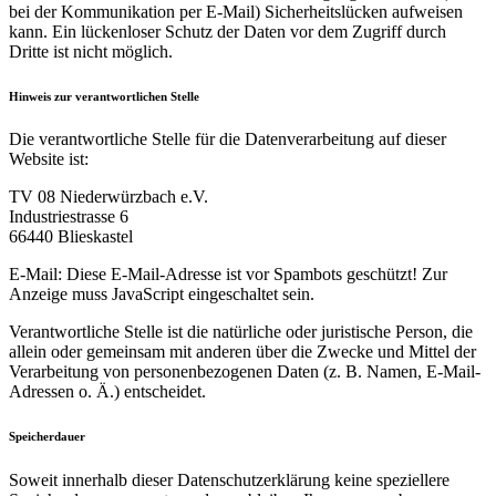
bei der Kommunikation per E-Mail) Sicherheitslücken aufweisen
kann. Ein lückenloser Schutz der Daten vor dem Zugriff durch
Dritte ist nicht möglich.
Hinweis zur verantwortlichen Stelle
Die verantwortliche Stelle für die Datenverarbeitung auf dieser
Website ist:
TV 08 Niederwürzbach e.V.
Industriestrasse 6
66440 Blieskastel
E-Mail:
Diese E-Mail-Adresse ist vor Spambots geschützt! Zur
Anzeige muss JavaScript eingeschaltet sein.
Verantwortliche Stelle ist die natürliche oder juristische Person, die
allein oder gemeinsam mit anderen über die Zwecke und Mittel der
Verarbeitung von personenbezogenen Daten (z. B. Namen, E-Mail-
Adressen o. Ä.) entscheidet.
Speicherdauer
Soweit innerhalb dieser Datenschutzerklärung keine speziellere