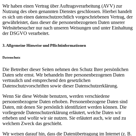
Wir haben einen Vertrag über Auftragsverarbeitung (AVV) zur
Nutzung des oben genannten Dienstes geschlossen. Hierbei handelt
es sich um einen datenschutzrechtlich vorgeschriebenen Vertrag, der
gewährleistet, dass dieser die personenbezogenen Daten unserer
Websitebesucher nur nach unseren Weisungen und unter Einhaltung
der DSGVO verarbeitet.
3. Allgemeine Hinweise und Pflicht­informationen
Datenschutz
Die Betreiber dieser Seiten nehmen den Schutz Ihrer persönlichen
Daten sehr ernst. Wir behandeln Ihre personenbezogenen Daten
vertraulich und entsprechend den gesetzlichen
Datenschutzvorschriften sowie dieser Datenschutzerklärung.
Wenn Sie diese Website benutzen, werden verschiedene
personenbezogene Daten erhoben. Personenbezogene Daten sind
Daten, mit denen Sie persönlich identifiziert werden können. Die
vorliegende Datenschutzerklärung erläutert, welche Daten wir
erheben und wofür wir sie nutzen. Sie erläutert auch, wie und zu
welchem Zweck das geschieht.
Wir weisen darauf hin, dass die Datenübertragung im Internet (z. B.