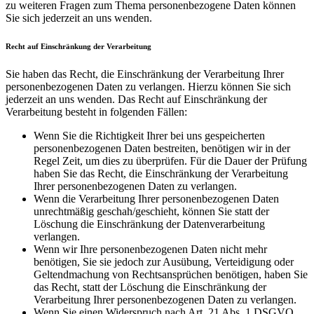
zu weiteren Fragen zum Thema personenbezogene Daten können
Sie sich jederzeit an uns wenden.
Recht auf Einschränkung der Verarbeitung
Sie haben das Recht, die Einschränkung der Verarbeitung Ihrer
personenbezogenen Daten zu verlangen. Hierzu können Sie sich
jederzeit an uns wenden. Das Recht auf Einschränkung der
Verarbeitung besteht in folgenden Fällen:
Wenn Sie die Richtigkeit Ihrer bei uns gespeicherten
personenbezogenen Daten bestreiten, benötigen wir in der
Regel Zeit, um dies zu überprüfen. Für die Dauer der Prüfung
haben Sie das Recht, die Einschränkung der Verarbeitung
Ihrer personenbezogenen Daten zu verlangen.
Wenn die Verarbeitung Ihrer personenbezogenen Daten
unrechtmäßig geschah/geschieht, können Sie statt der
Löschung die Einschränkung der Datenverarbeitung
verlangen.
Wenn wir Ihre personenbezogenen Daten nicht mehr
benötigen, Sie sie jedoch zur Ausübung, Verteidigung oder
Geltendmachung von Rechtsansprüchen benötigen, haben Sie
das Recht, statt der Löschung die Einschränkung der
Verarbeitung Ihrer personenbezogenen Daten zu verlangen.
Wenn Sie einen Widerspruch nach Art. 21 Abs. 1 DSGVO