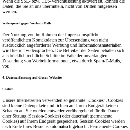
Wenn die SSL- bzw. TLS-Verschlüsselung aktiviert ist, können die
Daten, die Sie an uns übermitteln, nicht von Dritten mitgelesen
werden.
Widerspruch gegen Werbe-E-Mails
Der Nutzung von im Rahmen der Impressumspflicht
veröffentlichten Kontaktdaten zur Übersendung von nicht
ausdrücklich angeforderter Werbung und Informationsmaterialien
wird hiermit widersprochen. Die Betreiber der Seiten behalten sich
ausdrücklich rechtliche Schritte im Falle der unverlangten
Zusendung von Werbeinformationen, etwa durch Spam-E-Mails,
vor.
4. Datenerfassung auf dieser Website
Cookies
Unsere Internetseiten verwenden so genannte „Cookies“. Cookies
sind kleine Datenpakete und richten auf Ihrem Endgerät keinen
Schaden an. Sie werden entweder vorübergehend für die Dauer
einer Sitzung (Session-Cookies) oder dauerhaft (permanente
Cookies) auf Ihrem Endgerät gespeichert. Session-Cookies werden
nach Ende Ihres Besuchs automatisch gelöscht. Permanente Cookies