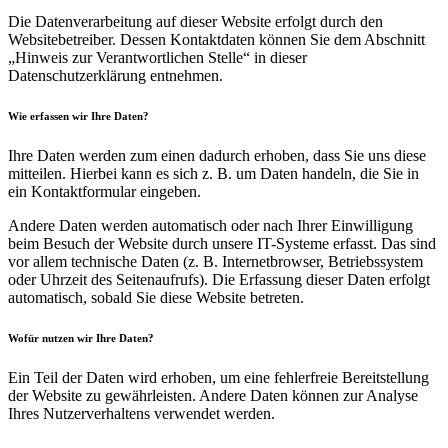
Die Datenverarbeitung auf dieser Website erfolgt durch den
Websitebetreiber. Dessen Kontaktdaten können Sie dem Abschnitt
„Hinweis zur Verantwortlichen Stelle“ in dieser
Datenschutzerklärung entnehmen.
Wie erfassen wir Ihre Daten?
Ihre Daten werden zum einen dadurch erhoben, dass Sie uns diese
mitteilen. Hierbei kann es sich z. B. um Daten handeln, die Sie in
ein Kontaktformular eingeben.
Andere Daten werden automatisch oder nach Ihrer Einwilligung
beim Besuch der Website durch unsere IT-Systeme erfasst. Das sind
vor allem technische Daten (z. B. Internetbrowser, Betriebssystem
oder Uhrzeit des Seitenaufrufs). Die Erfassung dieser Daten erfolgt
automatisch, sobald Sie diese Website betreten.
Wofür nutzen wir Ihre Daten?
Ein Teil der Daten wird erhoben, um eine fehlerfreie Bereitstellung
der Website zu gewährleisten. Andere Daten können zur Analyse
Ihres Nutzerverhaltens verwendet werden.