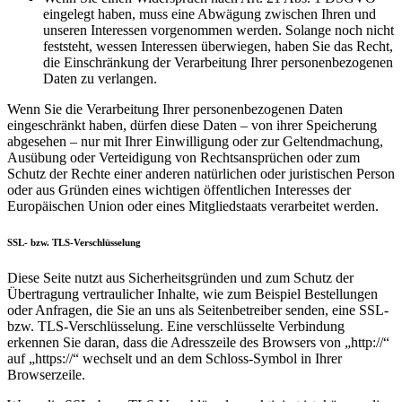
eingelegt haben, muss eine Abwägung zwischen Ihren und
unseren Interessen vorgenommen werden. Solange noch nicht
feststeht, wessen Interessen überwiegen, haben Sie das Recht,
die Einschränkung der Verarbeitung Ihrer personenbezogenen
Daten zu verlangen.
Wenn Sie die Verarbeitung Ihrer personenbezogenen Daten
eingeschränkt haben, dürfen diese Daten – von ihrer Speicherung
abgesehen – nur mit Ihrer Einwilligung oder zur Geltendmachung,
Ausübung oder Verteidigung von Rechtsansprüchen oder zum
Schutz der Rechte einer anderen natürlichen oder juristischen Person
oder aus Gründen eines wichtigen öffentlichen Interesses der
Europäischen Union oder eines Mitgliedstaats verarbeitet werden.
SSL- bzw. TLS-Verschlüsselung
Diese Seite nutzt aus Sicherheitsgründen und zum Schutz der
Übertragung vertraulicher Inhalte, wie zum Beispiel Bestellungen
oder Anfragen, die Sie an uns als Seitenbetreiber senden, eine SSL-
bzw. TLS-Verschlüsselung. Eine verschlüsselte Verbindung
erkennen Sie daran, dass die Adresszeile des Browsers von „http://“
auf „https://“ wechselt und an dem Schloss-Symbol in Ihrer
Browserzeile.