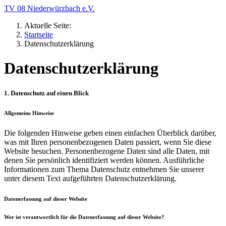
TV 08 Niederwürzbach e.V.
Aktuelle Seite:
Startseite
Datenschutzerklärung
Datenschutzerklärung
1. Datenschutz auf einen Blick
Allgemeine Hinweise
Die folgenden Hinweise geben einen einfachen Überblick darüber,
was mit Ihren personenbezogenen Daten passiert, wenn Sie diese
Website besuchen. Personenbezogene Daten sind alle Daten, mit
denen Sie persönlich identifiziert werden können. Ausführliche
Informationen zum Thema Datenschutz entnehmen Sie unserer
unter diesem Text aufgeführten Datenschutzerklärung.
Datenerfassung auf dieser Website
Wer ist verantwortlich für die Datenerfassung auf dieser Website?