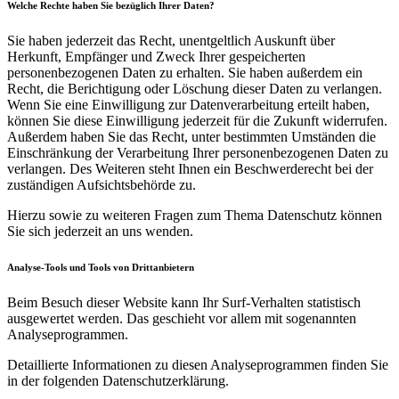
Welche Rechte haben Sie bezüglich Ihrer Daten?
Sie haben jederzeit das Recht, unentgeltlich Auskunft über
Herkunft, Empfänger und Zweck Ihrer gespeicherten
personenbezogenen Daten zu erhalten. Sie haben außerdem ein
Recht, die Berichtigung oder Löschung dieser Daten zu verlangen.
Wenn Sie eine Einwilligung zur Datenverarbeitung erteilt haben,
können Sie diese Einwilligung jederzeit für die Zukunft widerrufen.
Außerdem haben Sie das Recht, unter bestimmten Umständen die
Einschränkung der Verarbeitung Ihrer personenbezogenen Daten zu
verlangen. Des Weiteren steht Ihnen ein Beschwerderecht bei der
zuständigen Aufsichtsbehörde zu.
Hierzu sowie zu weiteren Fragen zum Thema Datenschutz können
Sie sich jederzeit an uns wenden.
Analyse-Tools und Tools von Dritt­anbietern
Beim Besuch dieser Website kann Ihr Surf-Verhalten statistisch
ausgewertet werden. Das geschieht vor allem mit sogenannten
Analyseprogrammen.
Detaillierte Informationen zu diesen Analyseprogrammen finden Sie
in der folgenden Datenschutzerklärung.