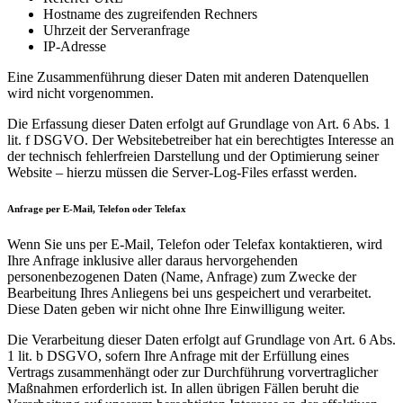
Hostname des zugreifenden Rechners
Uhrzeit der Serveranfrage
IP-Adresse
Eine Zusammenführung dieser Daten mit anderen Datenquellen
wird nicht vorgenommen.
Die Erfassung dieser Daten erfolgt auf Grundlage von Art. 6 Abs. 1
lit. f DSGVO. Der Websitebetreiber hat ein berechtigtes Interesse an
der technisch fehlerfreien Darstellung und der Optimierung seiner
Website – hierzu müssen die Server-Log-Files erfasst werden.
Anfrage per E-Mail, Telefon oder Telefax
Wenn Sie uns per E-Mail, Telefon oder Telefax kontaktieren, wird
Ihre Anfrage inklusive aller daraus hervorgehenden
personenbezogenen Daten (Name, Anfrage) zum Zwecke der
Bearbeitung Ihres Anliegens bei uns gespeichert und verarbeitet.
Diese Daten geben wir nicht ohne Ihre Einwilligung weiter.
Die Verarbeitung dieser Daten erfolgt auf Grundlage von Art. 6 Abs.
1 lit. b DSGVO, sofern Ihre Anfrage mit der Erfüllung eines
Vertrags zusammenhängt oder zur Durchführung vorvertraglicher
Maßnahmen erforderlich ist. In allen übrigen Fällen beruht die