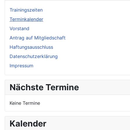
Trainingszeiten
Terminkalender
Vorstand
Antrag auf Mitgliedschaft
Haftungsausschluss
Datenschutzerklärung
Impressum
Nächste Termine
Keine Termine
Kalender