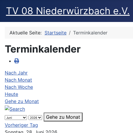
TV 08 Niederwürzbach e.V.
Aktuelle Seite:
Startseite
Terminkalender
Terminkalender
Nach Jahr
Nach Monat
Nach Woche
Heute
Gehe zu Monat
Gehe zu Monat
Vorheriger Tag
Sonntag, 28. Juni 2026