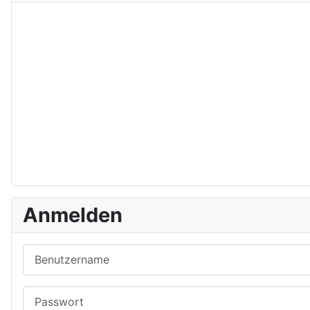
Anmelden
Benutzername
Passwort