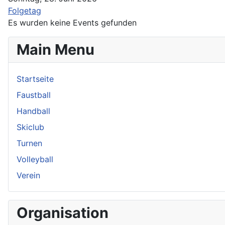
Folgetag
Es wurden keine Events gefunden
Main Menu
Startseite
Faustball
Handball
Skiclub
Turnen
Volleyball
Verein
Organisation