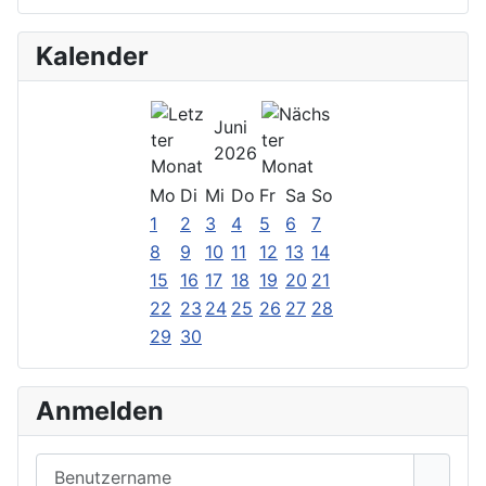
Kalender
Juni
2026
Mo
Di
Mi
Do
Fr
Sa
So
1
2
3
4
5
6
7
8
9
10
11
12
13
14
15
16
17
18
19
20
21
22
23
24
25
26
27
28
29
30
Anmelden
Benutzername