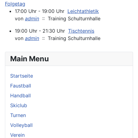
Folgetag
17:00 Uhr - 19:00 Uhr
Leichtathletik
von
admin
:: Training Schulturnhalle
19:00 Uhr - 21:30 Uhr
Tischtennis
von
admin
:: Training Schulturnhalle
Main Menu
Startseite
Faustball
Handball
Skiclub
Turnen
Volleyball
Verein