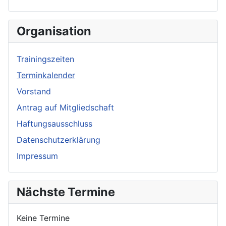
Organisation
Trainingszeiten
Terminkalender
Vorstand
Antrag auf Mitgliedschaft
Haftungsausschluss
Datenschutzerklärung
Impressum
Nächste Termine
Keine Termine