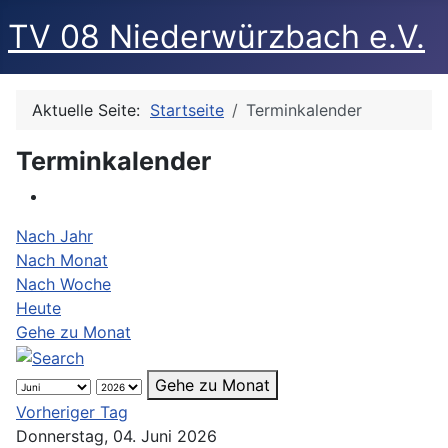
TV 08 Niederwürzbach e.V.
Aktuelle Seite:
Startseite
Terminkalender
Terminkalender
Nach Jahr
Nach Monat
Nach Woche
Heute
Gehe zu Monat
Gehe zu Monat
Vorheriger Tag
Donnerstag, 04. Juni 2026