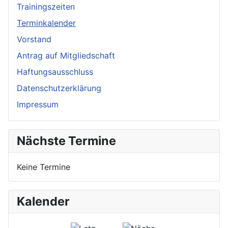
Trainingszeiten
Terminkalender
Vorstand
Antrag auf Mitgliedschaft
Haftungsausschluss
Datenschutzerklärung
Impressum
Nächste Termine
Keine Termine
Kalender