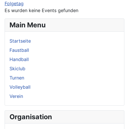
Folgetag
Es wurden keine Events gefunden
Main Menu
Startseite
Faustball
Handball
Skiclub
Turnen
Volleyball
Verein
Organisation