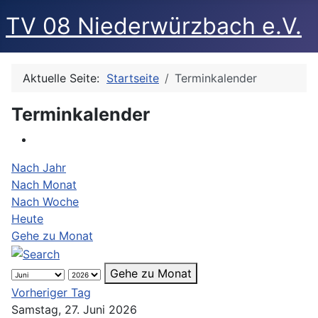
TV 08 Niederwürzbach e.V.
Aktuelle Seite:
Startseite
Terminkalender
Terminkalender
Nach Jahr
Nach Monat
Nach Woche
Heute
Gehe zu Monat
Gehe zu Monat
Vorheriger Tag
Samstag, 27. Juni 2026