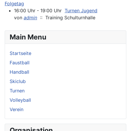
Folgetag
16:00 Uhr - 19:00 Uhr
Turnen Jugend
von
admin
:: Training Schulturnhalle
Main Menu
Startseite
Faustball
Handball
Skiclub
Turnen
Volleyball
Verein
Organisation