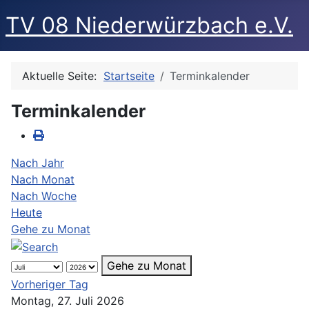
TV 08 Niederwürzbach e.V.
Aktuelle Seite:
Startseite
Terminkalender
Terminkalender
Nach Jahr
Nach Monat
Nach Woche
Heute
Gehe zu Monat
Gehe zu Monat
Vorheriger Tag
Montag, 27. Juli 2026