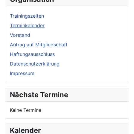
Trainingszeiten
Terminkalender
Vorstand
Antrag auf Mitgliedschaft
Haftungsausschluss
Datenschutzerklärung
Impressum
Nächste Termine
Keine Termine
Kalender