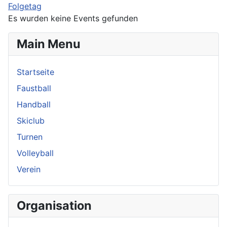
Folgetag
Es wurden keine Events gefunden
Main Menu
Startseite
Faustball
Handball
Skiclub
Turnen
Volleyball
Verein
Organisation