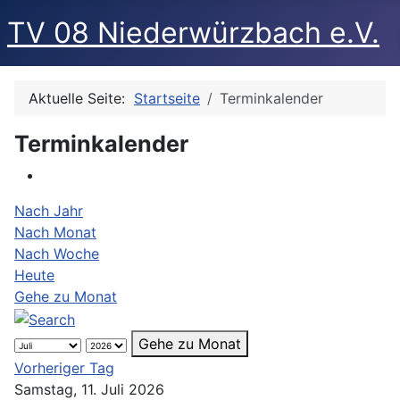
TV 08 Niederwürzbach e.V.
Aktuelle Seite:
Startseite
Terminkalender
Terminkalender
Nach Jahr
Nach Monat
Nach Woche
Heute
Gehe zu Monat
Gehe zu Monat
Vorheriger Tag
Samstag, 11. Juli 2026