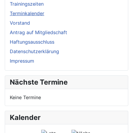
Trainingszeiten
Terminkalender
Vorstand
Antrag auf Mitgliedschaft
Haftungsausschluss
Datenschutzerklärung
Impressum
Nächste Termine
Keine Termine
Kalender