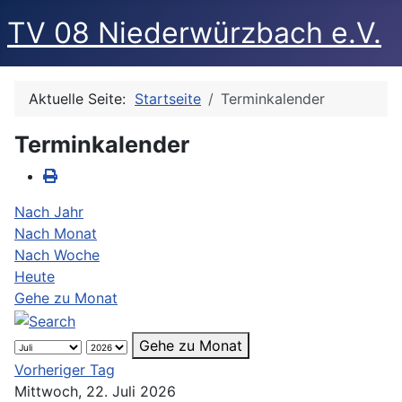
TV 08 Niederwürzbach e.V.
Aktuelle Seite:
Startseite
Terminkalender
Terminkalender
Nach Jahr
Nach Monat
Nach Woche
Heute
Gehe zu Monat
Gehe zu Monat
Vorheriger Tag
Mittwoch, 22. Juli 2026