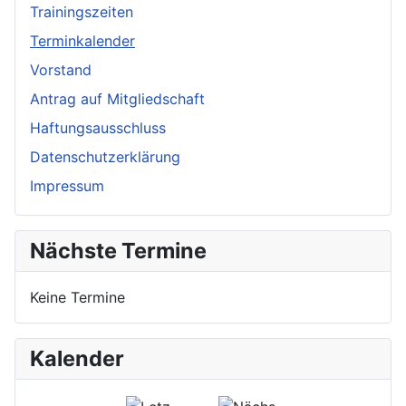
Trainingszeiten
Terminkalender
Vorstand
Antrag auf Mitgliedschaft
Haftungsausschluss
Datenschutzerklärung
Impressum
Nächste Termine
Keine Termine
Kalender