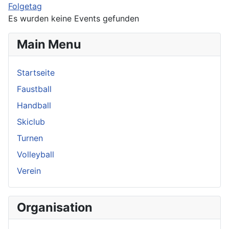
Folgetag
Es wurden keine Events gefunden
Main Menu
Startseite
Faustball
Handball
Skiclub
Turnen
Volleyball
Verein
Organisation