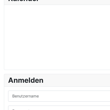
Anmelden
Benutzername
Passwort