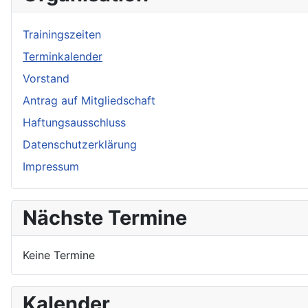
Trainingszeiten
Terminkalender
Vorstand
Antrag auf Mitgliedschaft
Haftungsausschluss
Datenschutzerklärung
Impressum
Nächste Termine
Keine Termine
Kalender