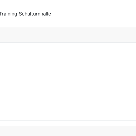
raining Schulturnhalle