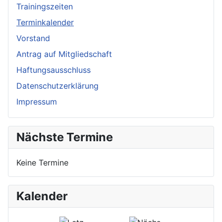
Trainingszeiten
Terminkalender
Vorstand
Antrag auf Mitgliedschaft
Haftungsausschluss
Datenschutzerklärung
Impressum
Nächste Termine
Keine Termine
Kalender