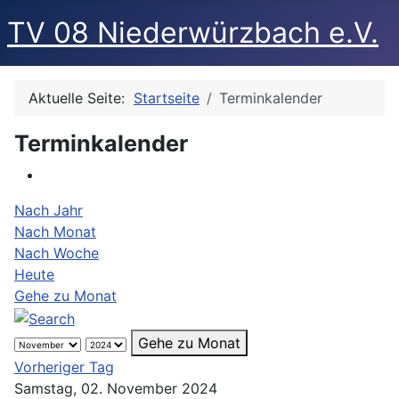
TV 08 Niederwürzbach e.V.
Aktuelle Seite:
Startseite
Terminkalender
Terminkalender
Nach Jahr
Nach Monat
Nach Woche
Heute
Gehe zu Monat
Gehe zu Monat
Vorheriger Tag
Samstag, 02. November 2024