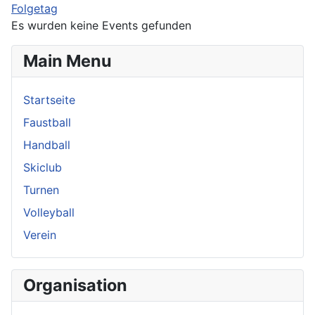
Folgetag
Es wurden keine Events gefunden
Main Menu
Startseite
Faustball
Handball
Skiclub
Turnen
Volleyball
Verein
Organisation