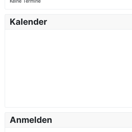
Keine Termine
Kalender
Anmelden