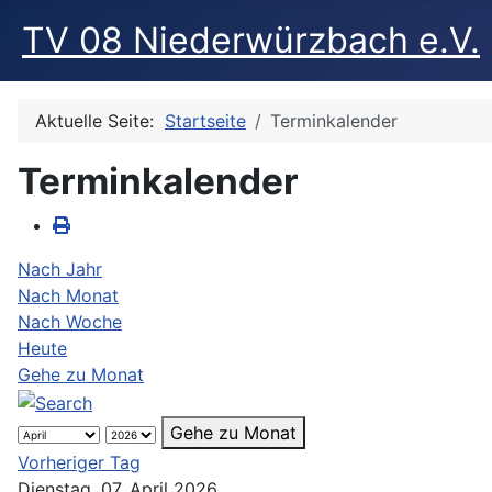
TV 08 Niederwürzbach e.V.
Aktuelle Seite:
Startseite
Terminkalender
Terminkalender
Nach Jahr
Nach Monat
Nach Woche
Heute
Gehe zu Monat
Gehe zu Monat
Vorheriger Tag
Dienstag, 07. April 2026