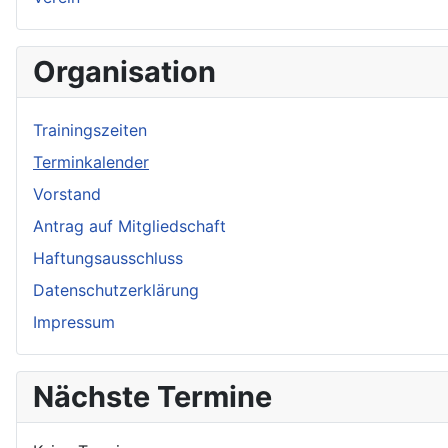
Organisation
Trainingszeiten
Terminkalender
Vorstand
Antrag auf Mitgliedschaft
Haftungsausschluss
Datenschutzerklärung
Impressum
Nächste Termine