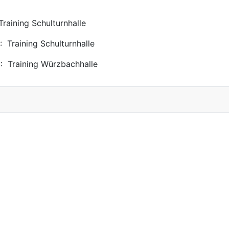
raining Schulturnhalle
: Training Schulturnhalle
: Training Würzbachhalle