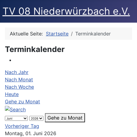
TV 08 Niederwürzbach e.V.
Aktuelle Seite:
Startseite
Terminkalender
Terminkalender
Nach Jahr
Nach Monat
Nach Woche
Heute
Gehe zu Monat
Gehe zu Monat
Vorheriger Tag
Montag, 01. Juni 2026