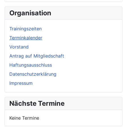
Organisation
Trainingszeiten
Terminkalender
Vorstand
Antrag auf Mitgliedschaft
Haftungsausschluss
Datenschutzerklärung
Impressum
Nächste Termine
Keine Termine