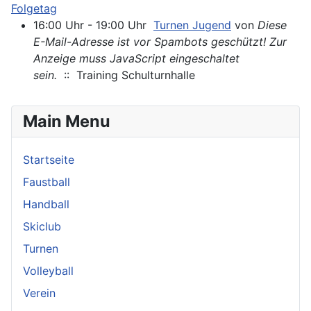
Folgetag
16:00 Uhr - 19:00 Uhr
Turnen Jugend
von
Diese
E-Mail-Adresse ist vor Spambots geschützt! Zur
Anzeige muss JavaScript eingeschaltet
sein.
:: Training Schulturnhalle
Main Menu
Startseite
Faustball
Handball
Skiclub
Turnen
Volleyball
Verein