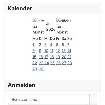
Kalender
Juni
2026
Mo
Di
Mi
Do
Fr
Sa
So
1
2
3
4
5
6
7
8
9
10
11
12
13
14
15
16
17
18
19
20
21
22
23
24
25
26
27
28
29
30
Anmelden
Benutzername