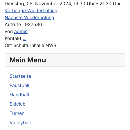
Dienstag, 05. November 2024, 19:30 Uhr - 21:30 Uhr
Vorherige Wiederholung
Nächste Wiederholung
Aufrufe
: 937586
von
admin
Kontakt
...
Ort
Schulturnhalle NWB
Main Menu
Startseite
Faustball
Handball
Skiclub
Turnen
Volleyball