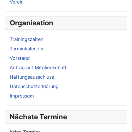
Verein
Organisation
Trainingszeiten
Terminkalender
Vorstand
Antrag auf Mitgliedschaft
Haftungsausschluss
Datenschutzerklärung
Impressum
Nächste Termine
Keine Termine