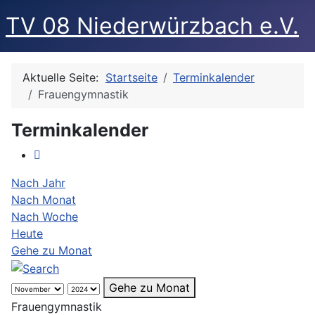
TV 08 Niederwürzbach e.V.
Aktuelle Seite:
Startseite
Terminkalender
Frauengymnastik
Terminkalender
Nach Jahr
Nach Monat
Nach Woche
Heute
Gehe zu Monat
Gehe zu Monat
Frauengymnastik