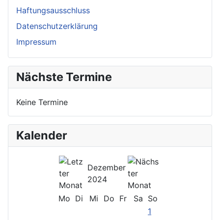
Haftungsausschluss
Datenschutzerklärung
Impressum
Nächste Termine
Keine Termine
Kalender
Dezember
2024
Mo
Di
Mi
Do
Fr
Sa
So
1