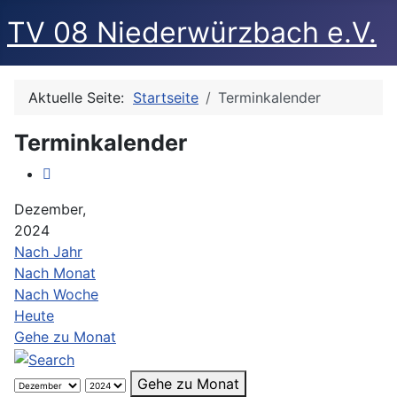
TV 08 Niederwürzbach e.V.
Aktuelle Seite:
Startseite
Terminkalender
Terminkalender
Dezember,
2024
Nach Jahr
Nach Monat
Nach Woche
Heute
Gehe zu Monat
Gehe zu Monat