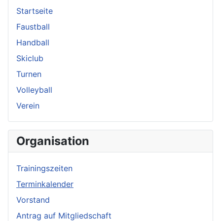
Startseite
Faustball
Handball
Skiclub
Turnen
Volleyball
Verein
Organisation
Trainingszeiten
Terminkalender
Vorstand
Antrag auf Mitgliedschaft