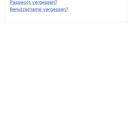
Passwort vergessen?
Benutzername vergessen?