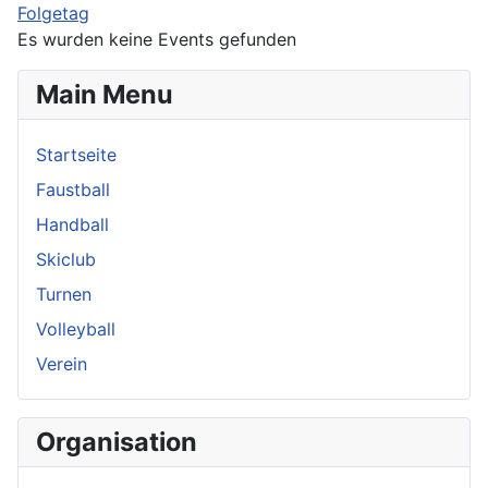
Folgetag
Es wurden keine Events gefunden
Main Menu
Startseite
Faustball
Handball
Skiclub
Turnen
Volleyball
Verein
Organisation