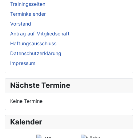
Trainingszeiten
Terminkalender
Vorstand
Antrag auf Mitgliedschaft
Haftungsausschluss
Datenschutzerklärung
Impressum
Nächste Termine
Keine Termine
Kalender