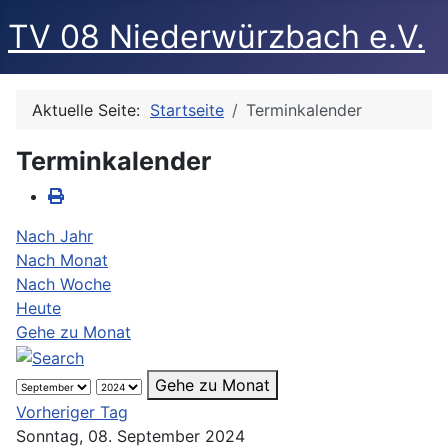
TV 08 Niederwürzbach e.V.
Aktuelle Seite:
Startseite
Terminkalender
Terminkalender
Nach Jahr
Nach Monat
Nach Woche
Heute
Gehe zu Monat
Gehe zu Monat
Vorheriger Tag
Sonntag, 08. September 2024