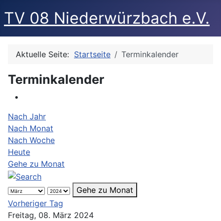
TV 08 Niederwürzbach e.V.
Aktuelle Seite:
Startseite
Terminkalender
Terminkalender
Nach Jahr
Nach Monat
Nach Woche
Heute
Gehe zu Monat
Gehe zu Monat
Vorheriger Tag
Freitag, 08. März 2024