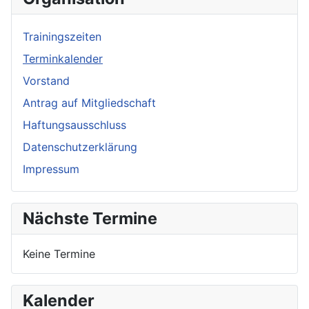
Trainingszeiten
Terminkalender
Vorstand
Antrag auf Mitgliedschaft
Haftungsausschluss
Datenschutzerklärung
Impressum
Nächste Termine
Keine Termine
Kalender