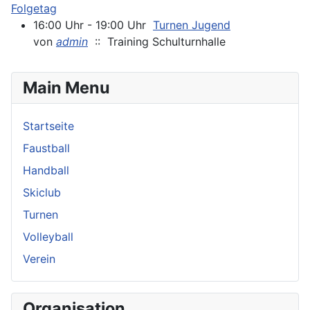
Folgetag
16:00 Uhr - 19:00 Uhr
Turnen Jugend
von
admin
:: Training Schulturnhalle
Main Menu
Startseite
Faustball
Handball
Skiclub
Turnen
Volleyball
Verein
Organisation