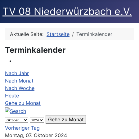
TV 08 Niederwürzbach e.V.
Aktuelle Seite:
Startseite
Terminkalender
Terminkalender
Nach Jahr
Nach Monat
Nach Woche
Heute
Gehe zu Monat
Gehe zu Monat
Vorheriger Tag
Montag, 07. Oktober 2024