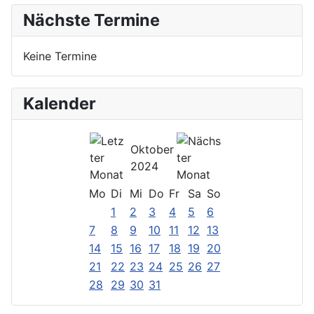
Nächste Termine
Keine Termine
Kalender
Oktober
2024
Mo
Di
Mi
Do
Fr
Sa
So
1
2
3
4
5
6
7
8
9
10
11
12
13
14
15
16
17
18
19
20
21
22
23
24
25
26
27
28
29
30
31