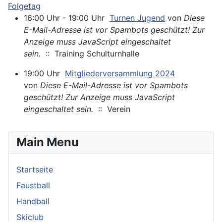
Folgetag
16:00 Uhr - 19:00 Uhr
Turnen Jugend
von
Diese
E-Mail-Adresse ist vor Spambots geschützt! Zur
Anzeige muss JavaScript eingeschaltet
sein.
:: Training Schulturnhalle
19:00 Uhr
Mitgliederversammlung 2024
von
Diese E-Mail-Adresse ist vor Spambots
geschützt! Zur Anzeige muss JavaScript
eingeschaltet sein.
:: Verein
Main Menu
Startseite
Faustball
Handball
Skiclub