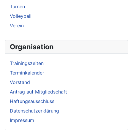
Turnen
Volleyball
Verein
Organisation
Trainingszeiten
Terminkalender
Vorstand
Antrag auf Mitgliedschaft
Haftungsausschluss
Datenschutzerklärung
Impressum