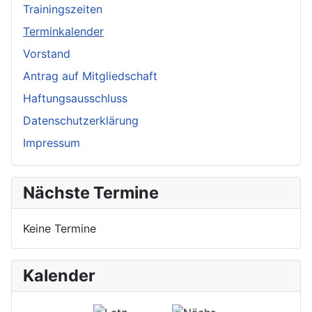
Trainingszeiten
Terminkalender
Vorstand
Antrag auf Mitgliedschaft
Haftungsausschluss
Datenschutzerklärung
Impressum
Nächste Termine
Keine Termine
Kalender