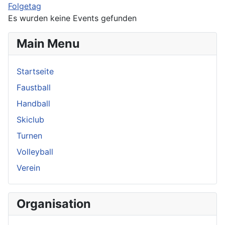
Folgetag
Es wurden keine Events gefunden
Main Menu
Startseite
Faustball
Handball
Skiclub
Turnen
Volleyball
Verein
Organisation