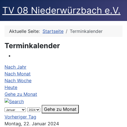
TV 08 Niederwürzbach e.V.
Aktuelle Seite:
Startseite
Terminkalender
Terminkalender
Nach Jahr
Nach Monat
Nach Woche
Heute
Gehe zu Monat
Gehe zu Monat
Vorheriger Tag
Montag, 22. Januar 2024