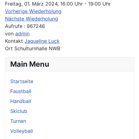
Freitag, 01. März 2024, 16:00 Uhr - 19:00 Uhr
Vorherige Wiederholung
Nächste Wiederholung
Aufrufe
: 967246
von
admin
Kontakt
Jaqueline Luck
Ort
Schulturnhalle NWB
Main Menu
Startseite
Faustball
Handball
Skiclub
Turnen
Volleyball