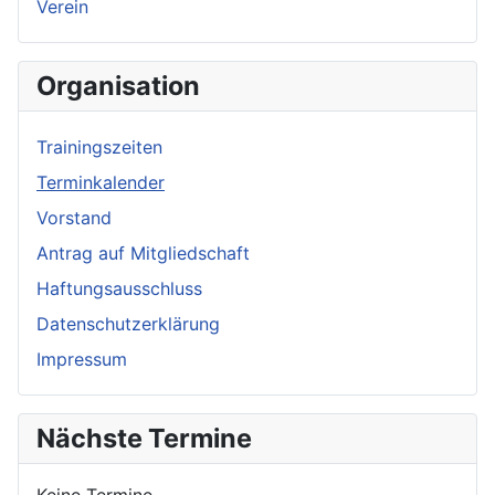
Verein
Organisation
Trainingszeiten
Terminkalender
Vorstand
Antrag auf Mitgliedschaft
Haftungsausschluss
Datenschutzerklärung
Impressum
Nächste Termine
Keine Termine