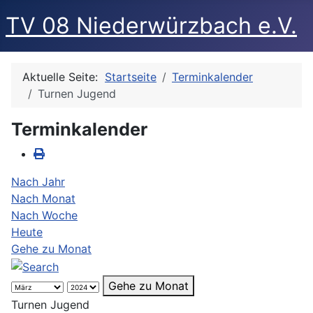
TV 08 Niederwürzbach e.V.
Aktuelle Seite:
Startseite
Terminkalender
Turnen Jugend
Terminkalender
Nach Jahr
Nach Monat
Nach Woche
Heute
Gehe zu Monat
Gehe zu Monat
Turnen Jugend