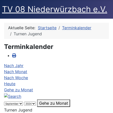
TV 08 Niederwürzbach e.V.
Aktuelle Seite:
Startseite
Terminkalender
Turnen Jugend
Terminkalender
Nach Jahr
Nach Monat
Nach Woche
Heute
Gehe zu Monat
Gehe zu Monat
Turnen Jugend