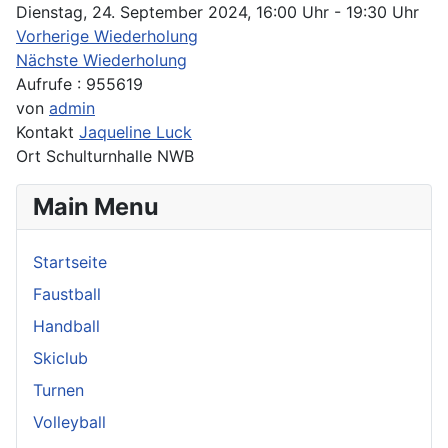
Dienstag, 24. September 2024, 16:00 Uhr - 19:30 Uhr
Vorherige Wiederholung
Nächste Wiederholung
Aufrufe
: 955619
von
admin
Kontakt
Jaqueline Luck
Ort
Schulturnhalle NWB
Main Menu
Startseite
Faustball
Handball
Skiclub
Turnen
Volleyball