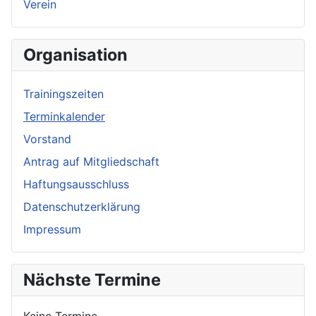
Verein
Organisation
Trainingszeiten
Terminkalender
Vorstand
Antrag auf Mitgliedschaft
Haftungsausschluss
Datenschutzerklärung
Impressum
Nächste Termine
Keine Termine