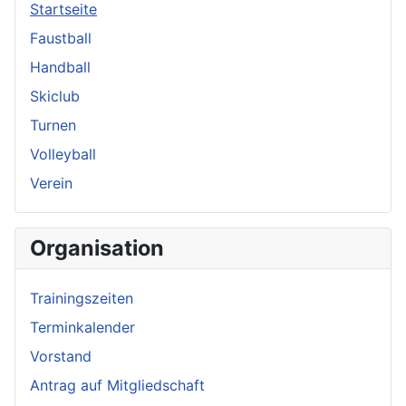
Startseite
Faustball
Handball
Skiclub
Turnen
Volleyball
Verein
Organisation
Trainingszeiten
Terminkalender
Vorstand
Antrag auf Mitgliedschaft