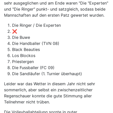
sehr ausgeglichen und am Ende waren "Die "Experten"
und "Die Ringer" punkt- und satzgleich, sodass beide
Mannschaften auf den ersten Patz gewertet wurden.
Die Ringer / Die Experten
❌
Die Buwe
Die Handballer (TVN 08)
Black Beauties
Los Blockos
Priestergen
Die Fussballer (FC 09)
Die Sandläufer (1. Turnier überhaupt)
Leider war das Wetter in diesem Jahr nicht sehr
sommerlich, aber selbst ein zwischenzeitlicher
Regenschauer konnte die gute Stimmung aller
Teilnehmer nicht trüben.
Die Volleyballabteilung sorgte in guter