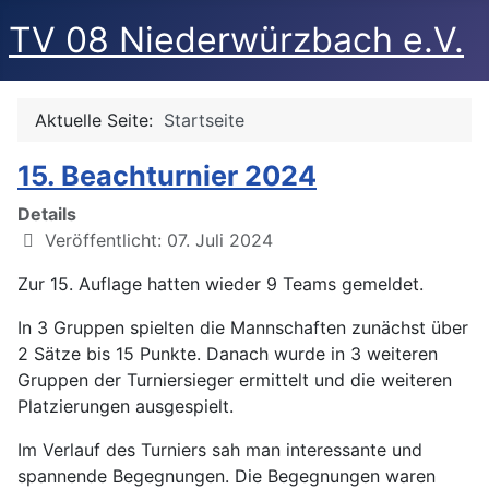
TV 08 Niederwürzbach e.V.
Aktuelle Seite:
Startseite
15. Beachturnier 2024
Details
Veröffentlicht: 07. Juli 2024
Zur 15. Auflage hatten wieder 9 Teams gemeldet.
In 3 Gruppen spielten die Mannschaften zunächst über
2 Sätze bis 15 Punkte. Danach wurde in 3 weiteren
Gruppen der Turniersieger ermittelt und die weiteren
Platzierungen ausgespielt.
Im Verlauf des Turniers sah man interessante und
spannende Begegnungen. Die Begegnungen waren