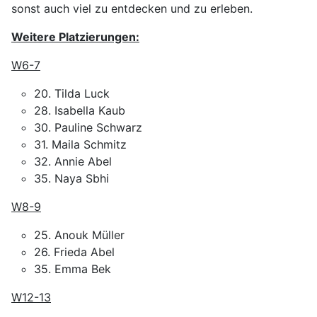
sonst auch viel zu entdecken und zu erleben.
Weitere Platzierungen:
W6-7
20. Tilda Luck
28. Isabella Kaub
30. Pauline Schwarz
31. Maila Schmitz
32. Annie Abel
35. Naya Sbhi
W8-9
25. Anouk Müller
26. Frieda Abel
35. Emma Bek
W12-13