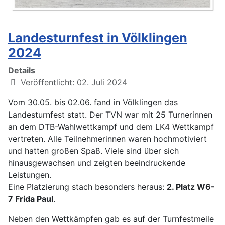
Landesturnfest in Völklingen
2024
Details
Veröffentlicht: 02. Juli 2024
Vom 30.05. bis 02.06. fand in Völklingen das
Landesturnfest statt. Der TVN war mit 25 Turnerinnen
an dem DTB-Wahlwettkampf und dem LK4 Wettkampf
vertreten. Alle Teilnehmerinnen waren hochmotiviert
und hatten großen Spaß. Viele sind über sich
hinausgewachsen und zeigten beeindruckende
Leistungen.
Eine Platzierung stach besonders heraus:
2. Platz W6-
7 Frida Paul
.
Neben den Wettkämpfen gab es auf der Turnfestmeile