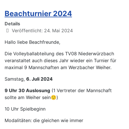
Beachturnier 2024
Details
Veröffentlicht: 24. Mai 2024
Hallo liebe Beachfreunde,
Die Volleyballabteilung des TV08 Niederwürzbach
veranstaltet auch dieses Jahr wieder ein Turnier für
maximal 9 Mannschaften am Werzbacher Weiher.
Samstag,
6. Juli 2024
9 Uhr 30 Auslosung
(1 Vertreter der Mannschaft
sollte am Weiher sein🙂)
10 Uhr Spielbeginn
Modalitäten: die gleichen wie immer