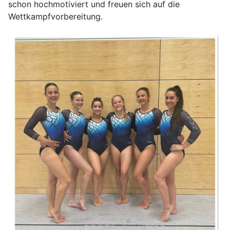
schon hochmotiviert und freuen sich auf die
Wettkampfvorbereitung.