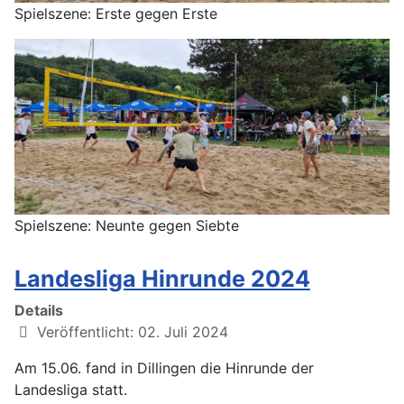
Spielszene: Erste gegen Erste
Spielszene: Neunte gegen Siebte
Landesliga Hinrunde 2024
Details
Veröffentlicht: 02. Juli 2024
Am 15.06. fand in Dillingen die Hinrunde der
Landesliga statt.