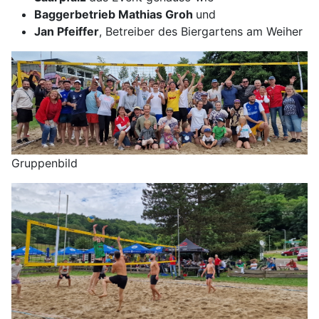
Baggerbetrieb Mathias Groh
und
Jan Pfeiffer
, Betreiber des Biergartens am Weiher
Gruppenbild