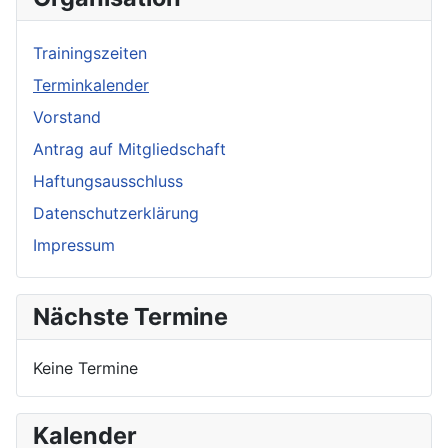
Trainingszeiten
Terminkalender
Vorstand
Antrag auf Mitgliedschaft
Haftungsausschluss
Datenschutzerklärung
Impressum
Nächste Termine
Keine Termine
Kalender