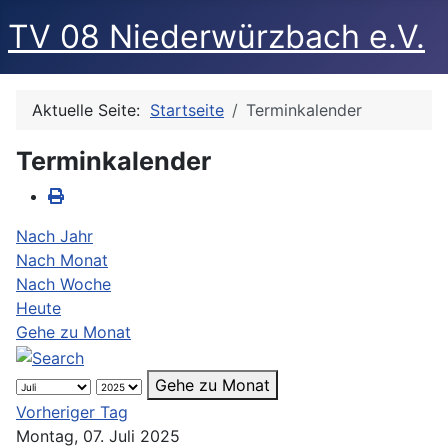
TV 08 Niederwürzbach e.V.
Aktuelle Seite:
Startseite
Terminkalender
Terminkalender
Nach Jahr
Nach Monat
Nach Woche
Heute
Gehe zu Monat
Gehe zu Monat
Vorheriger Tag
Montag, 07. Juli 2025