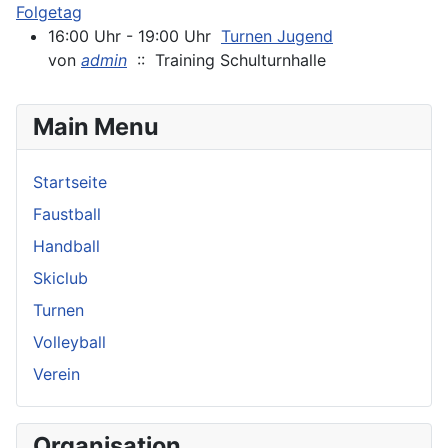
Folgetag
16:00 Uhr - 19:00 Uhr
Turnen Jugend
von
admin
:: Training Schulturnhalle
Main Menu
Startseite
Faustball
Handball
Skiclub
Turnen
Volleyball
Verein
Organisation