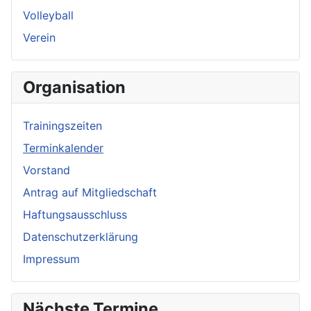
Volleyball
Verein
Organisation
Trainingszeiten
Terminkalender
Vorstand
Antrag auf Mitgliedschaft
Haftungsausschluss
Datenschutzerklärung
Impressum
Nächste Termine