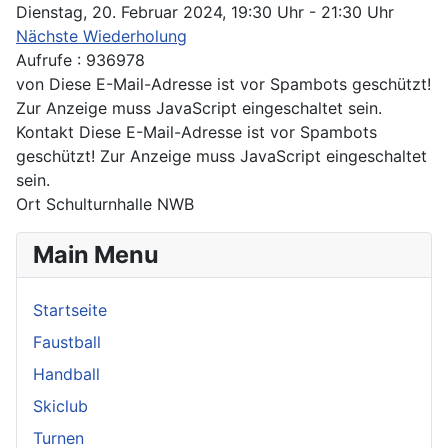
Dienstag, 20. Februar 2024, 19:30 Uhr - 21:30 Uhr
Nächste Wiederholung
Aufrufe
: 936978
von
Diese E-Mail-Adresse ist vor Spambots geschützt!
Zur Anzeige muss JavaScript eingeschaltet sein.
Kontakt
Diese E-Mail-Adresse ist vor Spambots
geschützt! Zur Anzeige muss JavaScript eingeschaltet
sein.
Ort
Schulturnhalle NWB
Main Menu
Startseite
Faustball
Handball
Skiclub
Turnen