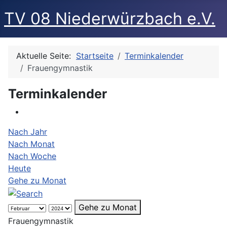
TV 08 Niederwürzbach e.V.
Aktuelle Seite:
Startseite
Terminkalender
Frauengymnastik
Terminkalender
Nach Jahr
Nach Monat
Nach Woche
Heute
Gehe zu Monat
Gehe zu Monat
Frauengymnastik